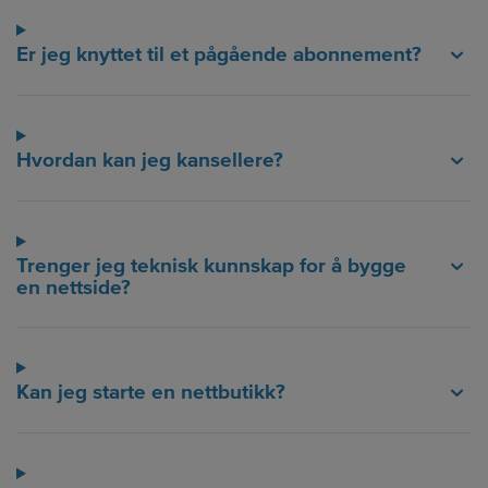
Er jeg knyttet til et pågående abonnement?
Hvordan kan jeg kansellere?
Trenger jeg teknisk kunnskap for å bygge
en nettside?
Kan jeg starte en nettbutikk?