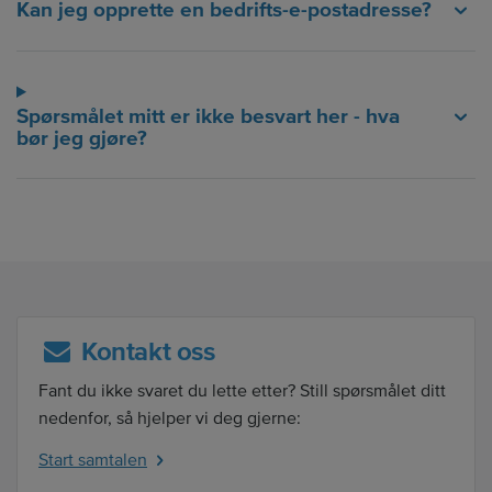
Kan jeg opprette en bedrifts-e-postadresse?
Spørsmålet mitt er ikke besvart her - hva
bør jeg gjøre?
Kontakt oss
Fant du ikke svaret du lette etter? Still spørsmålet ditt
nedenfor, så hjelper vi deg gjerne:
Start samtalen