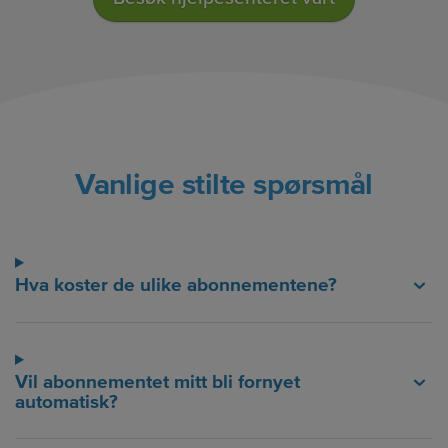
Vanlige stilte spørsmål
Hva koster de ulike abonnementene?
Vil abonnementet mitt bli fornyet
automatisk?