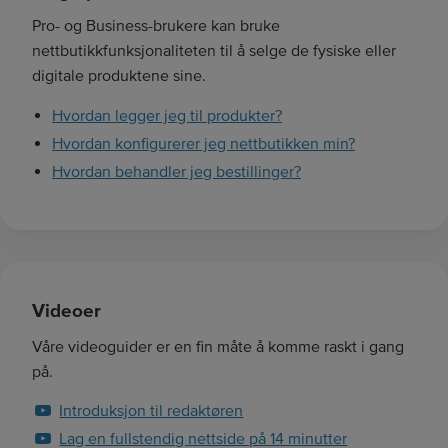
Pro- og Business-brukere kan bruke
nettbutikkfunksjonaliteten til å selge de fysiske eller
digitale produktene sine.
Hvordan legger jeg til produkter?
Hvordan konfigurerer jeg nettbutikken min?
Hvordan behandler jeg bestillinger?
Videoer
Våre videoguider er en fin måte å komme raskt i gang
på.
Introduksjon til redaktøren
Lag en fullstendig nettside på 14 minutter