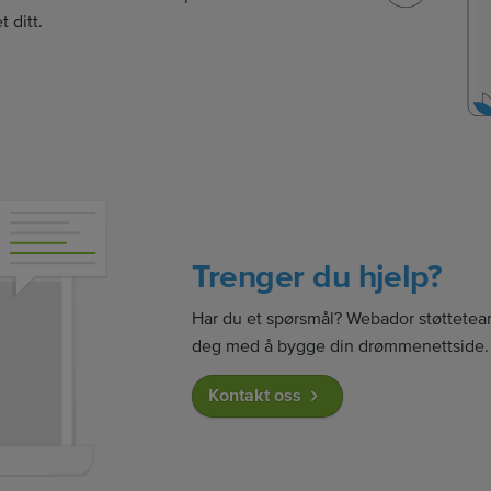
 ditt.
Trenger du hjelp?
Har du et spørsmål? Webador støtteteam
deg med å bygge din drømmenettside.
Kontakt oss