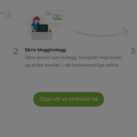
Skriv blogginnlegg
Skriv enkelt nye innlegg, komplett med bilder
og andre medier, i vår brukervennlige editor.
Opprett et nettsted nå