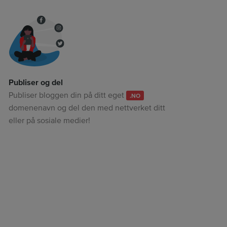
Publiser og del
Publiser bloggen din på ditt eget
.NO
domenenavn og del den med nettverket ditt
eller på sosiale medier!