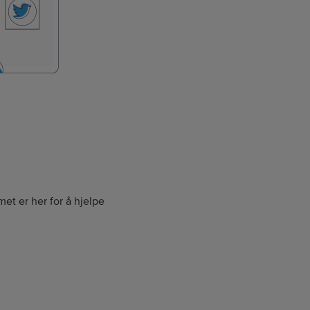
et er her for å hjelpe