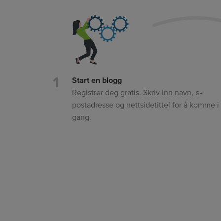
Start en blogg
Registrer deg gratis. Skriv inn navn, e-
postadresse og nettsidetittel for å komme i
gang.